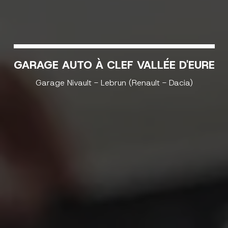
GARAGE AUTO À CLEF VALLÉE D'EURE
Garage Nivault - Lebrun (Renault - Dacia)