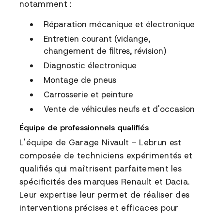
notamment :
Réparation mécanique et électronique
Entretien courant (vidange,
changement de filtres, révision)
Diagnostic électronique
Montage de pneus
Carrosserie et peinture
Vente de véhicules neufs et d'occasion
Équipe de professionnels qualifiés
L'équipe de Garage Nivault - Lebrun est
composée de techniciens expérimentés et
qualifiés qui maîtrisent parfaitement les
spécificités des marques Renault et Dacia.
Leur expertise leur permet de réaliser des
interventions précises et efficaces pour