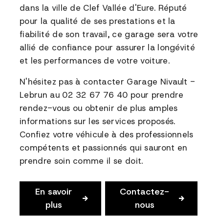
dans la ville de Clef Vallée d'Eure. Réputé
pour la qualité de ses prestations et la
fiabilité de son travail, ce garage sera votre
allié de confiance pour assurer la longévité
et les performances de votre voiture.
N'hésitez pas à contacter Garage Nivault -
Lebrun au 02 32 67 76 40 pour prendre
rendez-vous ou obtenir de plus amples
informations sur les services proposés.
Confiez votre véhicule à des professionnels
compétents et passionnés qui sauront en
prendre soin comme il se doit.
En savoir
Contactez-
plus
nous