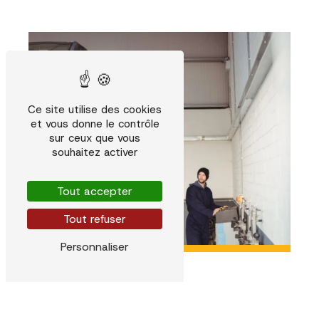
Ce site utilise des cookies
et vous donne le contrôle
sur ceux que vous
souhaitez activer
Tout accepter
Tout refuser
Personnaliser