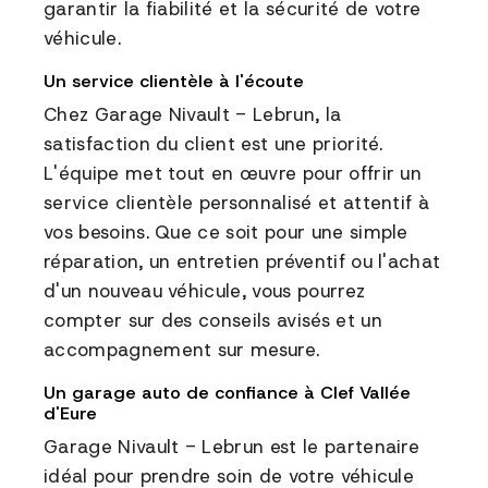
garantir la fiabilité et la sécurité de votre
véhicule.
Un service clientèle à l'écoute
Chez Garage Nivault - Lebrun, la
satisfaction du client est une priorité.
L'équipe met tout en œuvre pour offrir un
service clientèle personnalisé et attentif à
vos besoins. Que ce soit pour une simple
réparation, un entretien préventif ou l'achat
d'un nouveau véhicule, vous pourrez
compter sur des conseils avisés et un
accompagnement sur mesure.
Un garage auto de confiance à Clef Vallée
d'Eure
Garage Nivault - Lebrun est le partenaire
idéal pour prendre soin de votre véhicule