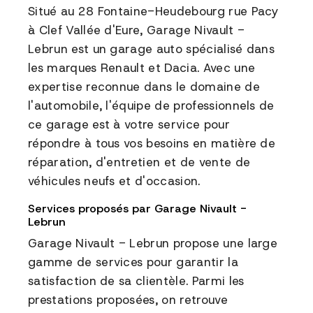
Situé au 28 Fontaine-Heudebourg rue Pacy
à Clef Vallée d'Eure, Garage Nivault -
Lebrun est un garage auto spécialisé dans
les marques Renault et Dacia. Avec une
expertise reconnue dans le domaine de
l'automobile, l'équipe de professionnels de
ce garage est à votre service pour
répondre à tous vos besoins en matière de
réparation, d'entretien et de vente de
véhicules neufs et d'occasion.
Services proposés par Garage Nivault -
Lebrun
Garage Nivault - Lebrun propose une large
gamme de services pour garantir la
satisfaction de sa clientèle. Parmi les
prestations proposées, on retrouve