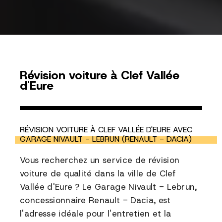
Révision voiture à Clef Vallée
d'Eure
RÉVISION VOITURE À CLEF VALLÉE D'EURE AVEC
GARAGE NIVAULT - LEBRUN (RENAULT - DACIA)
Vous recherchez un service de révision
voiture de qualité dans la ville de Clef
Vallée d'Eure ? Le Garage Nivault - Lebrun,
concessionnaire Renault - Dacia, est
l'adresse idéale pour l'entretien et la