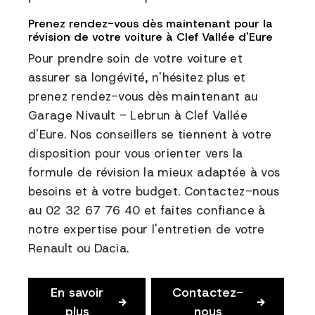
Prenez rendez-vous dès maintenant pour la
révision de votre voiture à Clef Vallée d'Eure
Pour prendre soin de votre voiture et
assurer sa longévité, n'hésitez plus et
prenez rendez-vous dès maintenant au
Garage Nivault - Lebrun à Clef Vallée
d'Eure. Nos conseillers se tiennent à votre
disposition pour vous orienter vers la
formule de révision la mieux adaptée à vos
besoins et à votre budget. Contactez-nous
au 02 32 67 76 40 et faites confiance à
notre expertise pour l'entretien de votre
Renault ou Dacia.
En savoir
Contactez-
plus
nous