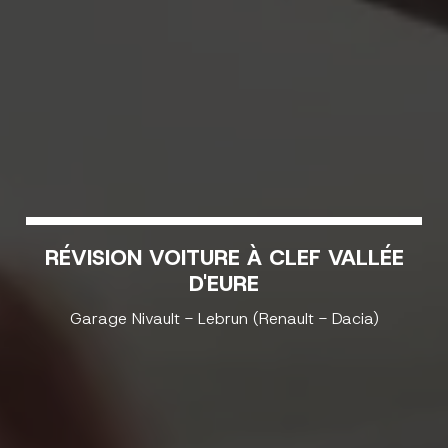
RÉVISION VOITURE À CLEF VALLÉE
D'EURE
Garage Nivault - Lebrun (Renault - Dacia)