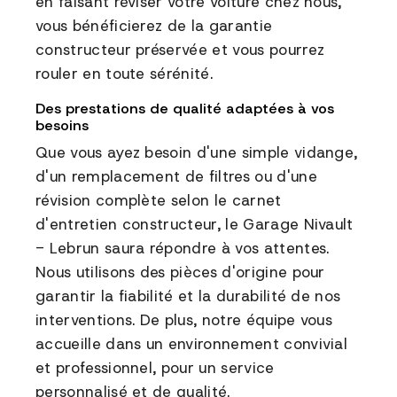
en faisant réviser votre voiture chez nous,
vous bénéficierez de la garantie
constructeur préservée et vous pourrez
rouler en toute sérénité.
Des prestations de qualité adaptées à vos
besoins
Que vous ayez besoin d'une simple vidange,
d'un remplacement de filtres ou d'une
révision complète selon le carnet
d'entretien constructeur, le Garage Nivault
- Lebrun saura répondre à vos attentes.
Nous utilisons des pièces d'origine pour
garantir la fiabilité et la durabilité de nos
interventions. De plus, notre équipe vous
accueille dans un environnement convivial
et professionnel, pour un service
personnalisé et de qualité.